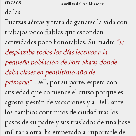
meses
a orillas del río Missouri
de las
Fuerzas aéreas y trata de ganarse la vida con
trabajos poco fiables que esconden
actividades poco honorables. Su madre
"se
desplazaba todos los días lectivos a la
pequeña población de Fort Shaw, donde
daba clases en penúltimo año de
primaria"
.
Dell, por su parte, espera con
ansiedad que comience el curso porque es
agosto y están de vacaciones y a Dell, ante
los cambios continuos de ciudad tras los
pasos de su padre y sus traslados de una base
militar a otra, ha empezado a importarle de