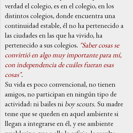
verdad el colegio, es en el colegio, en los
distintos colegios, donde encuentra una
continuidad estable, él no ha
pert
enecido a
las ciudades en las que ha vivido, ha
pertenecido a sus colegios.
"Saber cosas se
convirtió en algo muy importante para mí,
con independencia de cuáles fueran esas
cosas"
.
Su vida es poco convencional, no tienen
amigos, no participan en ningún tipo de
actividad: ni bailes ni
boy scouts.
Su madre
teme que se queden en aquel ambiente si
llegan a integrarse en él, y ese ambiente