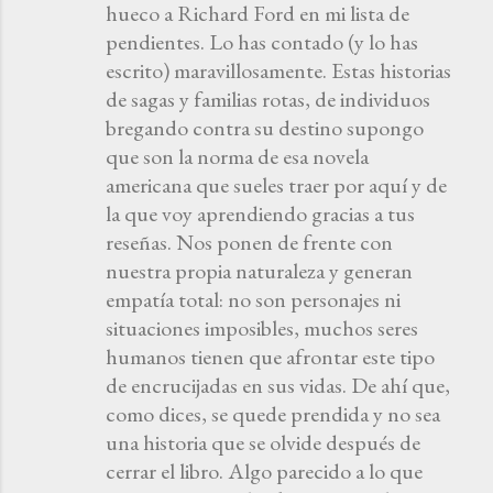
hueco a Richard Ford en mi lista de
pendientes. Lo has contado (y lo has
escrito) maravillosamente. Estas historias
de sagas y familias rotas, de individuos
bregando contra su destino supongo
que son la norma de esa novela
americana que sueles traer por aquí y de
la que voy aprendiendo gracias a tus
reseñas. Nos ponen de frente con
nuestra propia naturaleza y generan
empatía total: no son personajes ni
situaciones imposibles, muchos seres
humanos tienen que afrontar este tipo
de encrucijadas en sus vidas. De ahí que,
como dices, se quede prendida y no sea
una historia que se olvide después de
cerrar el libro. Algo parecido a lo que