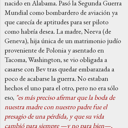
nacido en Alabama. Pasó la Segunda Guerra
Mundial como bombardero de aviación ya
que carecía de aptitudes para ser piloto
como habría desea. La madre, Neeva (de
Geneva), hija única de un matrimonio judío
proveniente de Polonia y asentado en
Tacoma, Washington, se vio obligada a
casarse con Bev tras quedar embarazada a
poco de acabarse la guerra. No estaban
hechos el uno para el otro, pero no era sólo
eso,
"es más preciso afirmar que la boda de
nuestra madre con nuestro padre fue el
presagio de una pérdida, y que su vida
cambió para siempre —y no para bien—,