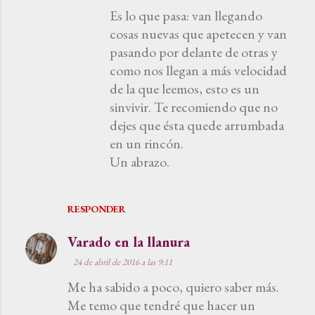
Es lo que pasa: van llegando
cosas nuevas que apetecen y van
pasando por delante de otras y
como nos llegan a más velocidad
de la que leemos, esto es un
sinvivir. Te recomiendo que no
dejes que ésta quede arrumbada
en un rincón.
Un abrazo.
RESPONDER
Varado en la llanura
24 de abril de 2016 a las 9:11
Me ha sabido a poco, quiero saber más.
Me temo que tendré que hacer un