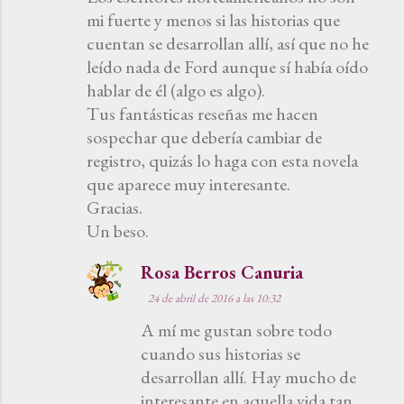
mi fuerte y menos si las historias que
cuentan se desarrollan allí, así que no he
leído nada de Ford aunque sí había oído
hablar de él (algo es algo).
Tus fantásticas reseñas me hacen
sospechar que debería cambiar de
registro, quizás lo haga con esta novela
que aparece muy interesante.
Gracias.
Un beso.
Rosa Berros Canuria
24 de abril de 2016 a las 10:32
A mí me gustan sobre todo
cuando sus historias se
desarrollan allí. Hay mucho de
interesante en aquella vida tan