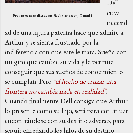
Dell
cuya
Praderas cerealistas en
Saskatchewan, Canadá
necesid
ad de una figura paterna hace que admire a
Arthur y se sienta frustrado por la
indiferencia con que éste le trata. Sueña con
un giro que cambie su vida y le permita
conseguir que sus sueños de conocimiento
se cumplan. Pero
"el hecho de cruzar una
frontera no cambia nada en realidad"
.
Cuando finalmente Dell consiga que Arthur
lo presente como su hijo, será para continuar
encontrándose con su destino adverso, para
seguir enredando los hilos de su destino