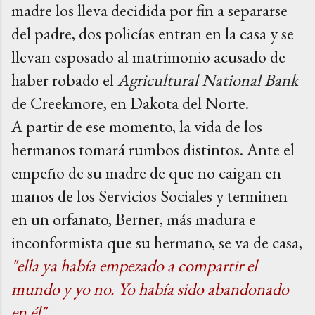
madre los lleva decidida por fin a separarse
del padre, dos policías entran en la casa y se
llevan esposado al matrimonio acusado de
haber robado el
Agricultural National Bank
de Creekmore, en Dakota del Norte.
A partir de ese momento, la vida de los
hermanos tomará rumbos distintos. Ante
el
empeño de su madre de que no caigan en
manos de los Servicios Sociales y terminen
en un orfanato, Berner, más madura e
inconformista que su hermano, se va de casa,
"ella ya había empezado a compartir el
mundo y yo no. Yo había sido abandonado
en él"
.