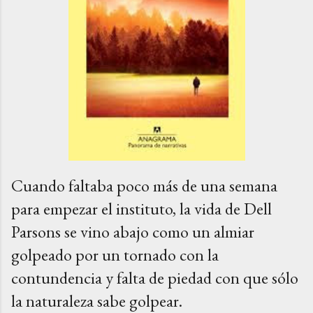
Cuando faltaba poco más de una semana
para empezar el instituto, la vida de Dell
Parsons se vino abajo como un almiar
golpeado por un tornado con la
contundencia y falta de piedad con que sólo
la naturaleza sabe golpear.