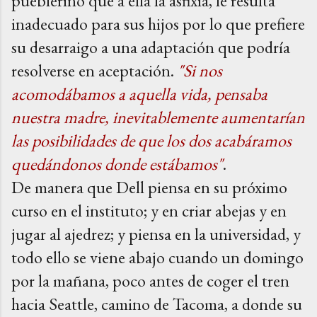
pueblerino que a ella la asfixia, le resulta
inadecuado para sus hijos por lo que prefiere
su desarraigo a una adaptación que podría
resolverse en aceptación.
"Si nos
acomodábamos a aquella vida, pensaba
nuestra madre, inevitablemente aumentarían
las posibilidades de que los dos acabáramos
quedándonos donde estábamos"
.
De manera que Dell piensa en su próximo
curso en el instituto; y en criar abejas y en
jugar al ajedrez; y piensa en la universidad, y
todo ello se viene abajo cuando un domingo
por la mañana, poco antes de coger el tren
hacia Seattle, camino de Tacoma, a donde su