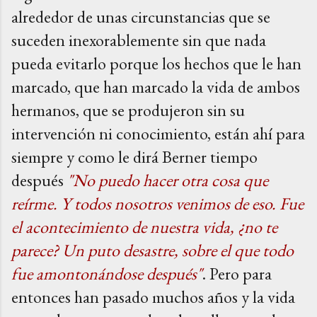
alrededor de unas circunstancias que se
suceden inexorablemente sin que nada
pueda evitarlo porque los hechos que le han
marcado, que han marcado la vida de ambos
hermanos, que se produjeron sin su
intervención ni conocimiento, están ahí para
siempre y como le dirá Berner tiempo
después
"No puedo hacer otra cosa que
reírme. Y todos nosotros venimos de eso. Fue
el acontecimiento de nuestra vida, ¿no te
parece? Un puto desastre, sobre el que todo
fue amontonándose después"
. Pero para
entonces han pasado muchos años y la vida