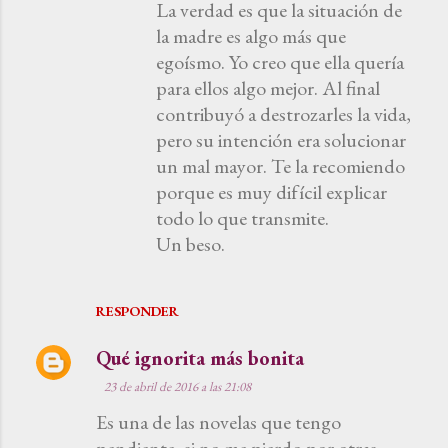
La verdad es que la situación de
la madre es algo más que
egoísmo. Yo creo que ella quería
para ellos algo mejor. Al final
contribuyó a destrozarles la vida,
pero su intención era solucionar
un mal mayor. Te la recomiendo
porque es muy difícil explicar
todo lo que transmite.
Un beso.
RESPONDER
Qué ignorita más bonita
23 de abril de 2016 a las 21:08
Es una de las novelas que tengo