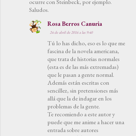
ocurre con Steinbeck, por ejemplo.
Saludos.
Rosa Berros Canuria
24 de abril de 2016 a las 9:40
Tú lo has dicho, eso es lo que me
fascina de la novela americana,
que trata de historias normales
(esta es de las más extremadas)
que le pasan a gente normal.
Además están escritas con
sencillez, sin pretensiones más
allá que la de indagar en los
problemas de la gente.
Te recomiendo a este autor y
puede que me anime a hacer una
entrada sobre autores