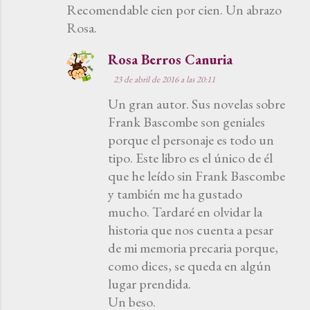
Recomendable cien por cien. Un abrazo
Rosa.
Rosa Berros Canuria
23 de abril de 2016 a las 20:11
Un gran autor. Sus novelas sobre
Frank Bascombe son geniales
porque el personaje es todo un
tipo. Este libro es el único de él
que he leído sin Frank Bascombe
y también me ha gustado
mucho. Tardaré en olvidar la
historia que nos cuenta a pesar
de mi memoria precaria porque,
como dices, se queda en algún
lugar prendida.
Un beso.