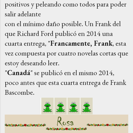
positivos y peleando como todos para poder
salir adelante
con el mínimo daño posible. Un Frank del
que Richard Ford publicó en 2014 una
cuarta entrega, "
Francamente, Frank
, esta
vez compuesta por cuatro
novelas cortas que
estoy deseando leer.
"
Canadá
" se publicó en el mismo 2014,
poco antes que esta cuarta entrega de Frank
Bascombe.