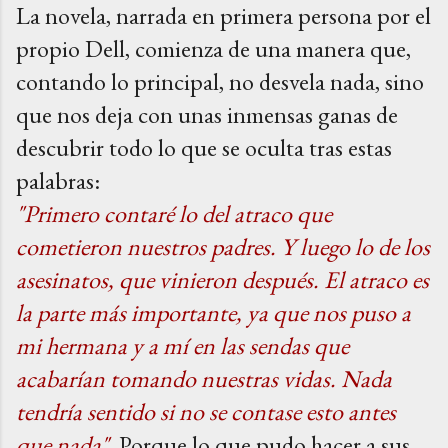
La novela, narrada en primera persona por el
propio Dell, comienza de una manera que,
contando lo principal, no desvela nada, sino
que nos deja con unas inmensas ganas de
descubrir todo lo que se oculta tras estas
palabras:
"Primero contaré lo del atraco que
cometieron nuestros padres. Y luego lo de los
asesinatos, que vinieron después. El atraco es
la parte más importante, ya que nos puso a
mi hermana y a mí en las sendas que
acabarían tomando nuestras vidas. Nada
tendría sentido si no se contase esto antes
que nada"
. Porque lo que pudo hacer a sus