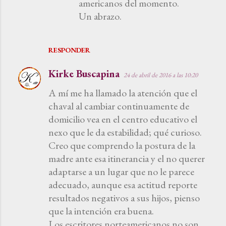
americanos del momento.
Un abrazo.
RESPONDER
Kirke Buscapina
24 de abril de 2016 a las 10:20
A mí me ha llamado la atención que el
chaval al cambiar continuamente de
domicilio vea en el centro educativo el
nexo que le da estabilidad; qué curioso.
Creo que comprendo la postura de la
madre ante esa itinerancia y el no querer
adaptarse a un lugar que no le parece
adecuado, aunque esa actitud reporte
resultados negativos a sus hijos, pienso
que la intención era buena.
Los escritores norteamericanos no son