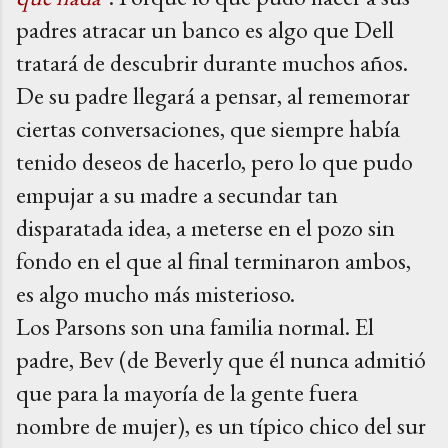
padres atracar un banco es algo que Dell
tratará de descubrir durante muchos años.
De su padre llegará a pensar, al rememorar
ciertas conversaciones, que siempre había
tenido deseos de hacerlo, pero lo que pudo
empujar a su madre a secundar tan
disparatada idea, a meterse en el pozo sin
fondo en el que al final terminaron ambos,
es algo mucho más misterioso.
Los Parsons son una familia normal. El
padre, Bev (de Beverly que él nunca admitió
que para la mayoría de la gente fuera
nombre de mujer), es un típico chico del sur