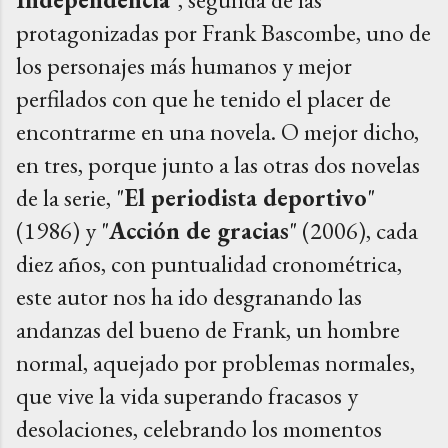
protagonizadas por Frank Bascombe, uno de
los personajes más humanos y mejor
perfilados con que he tenido el placer de
encontrarme en una novela. O mejor dicho,
en tres, porque junto a las otras dos novelas
de la serie, "
El periodista deportivo
"
(1986) y "
Acción de gracias
" (2006), cada
diez años, con puntualidad cronométrica,
este autor nos ha ido desgranando las
andanzas del bueno de Frank, un hombre
normal, aquejado por problemas normales,
que vive la vida superando fracasos y
desolaciones, celebrando los momentos