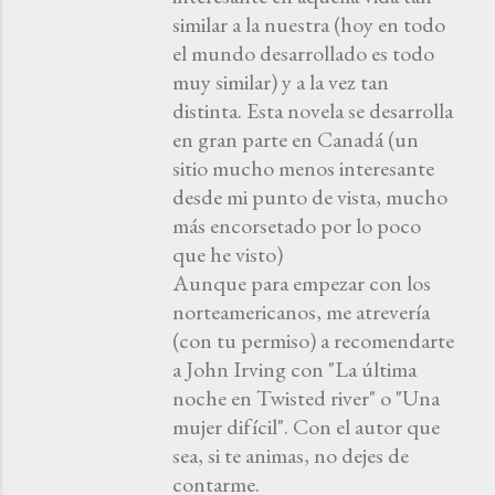
similar a la nuestra (hoy en todo
el mundo desarrollado es todo
muy similar) y a la vez tan
distinta. Esta novela se desarrolla
en gran parte en Canadá (un
sitio mucho menos interesante
desde mi punto de vista, mucho
más encorsetado por lo poco
que he visto)
Aunque para empezar con los
norteamericanos, me atrevería
(con tu permiso) a recomendarte
a John Irving con "La última
noche en Twisted river" o "Una
mujer difícil". Con el autor que
sea, si te animas, no dejes de
contarme.