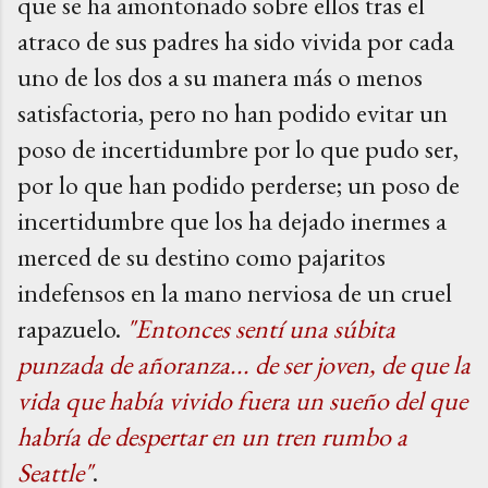
que se ha amontonado sobre ellos tras el
atraco de sus padres ha sido vivida por cada
uno de los dos a su manera más o menos
satisfactoria, pero no han podido evitar un
poso de incertidumbre por lo que pudo ser,
por lo que han podido perderse; un poso de
incertidumbre que los ha dejado inermes a
merced de su destino como pajaritos
indefensos en la mano nerviosa de un cruel
rapazuelo.
"Entonces sentí una súbita
punzada de añoranza... de ser joven, de que la
vida que había vivido fuera un sueño del que
habría de despertar en un tren rumbo a
Seattle"
.