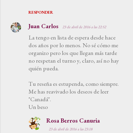
RESPONDER
Juan Carlos
23 de abril de 2016 a las 22:52
La tengo en lista de espera desde hace
dos años por lo menos. No sé cómo me
organizo pero los que llegan más tarde
no respetan el turno y, claro, así no hay
quién pueda.
Tu reseña es estupenda, como siempre.
Me has reavivado los deseos de leer
"Canadá".
Un beso
Rosa Berros Canuria
23 de abril de 2016 a las 23:18